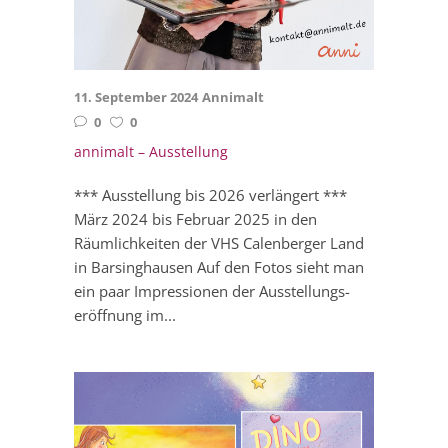
11. September 2024
Annimalt
0
0
annimalt – Ausstellung
*** Ausstellung bis 2026 verlängert ***
März 2024 bis Februar 2025 in den
Räumlichkeiten der VHS Calenberger Land
in Barsinghausen Auf den Fotos sieht man
ein paar Impressionen der Ausstellungs-
eröffnung im...