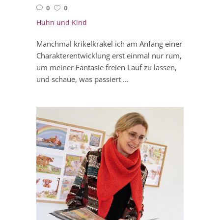
0
0
Huhn und Kind
Manchmal krikelkrakel ich am Anfang einer
Charakterentwicklung erst einmal nur rum,
um meiner Fantasie freien Lauf zu lassen,
und schaue, was passiert ...