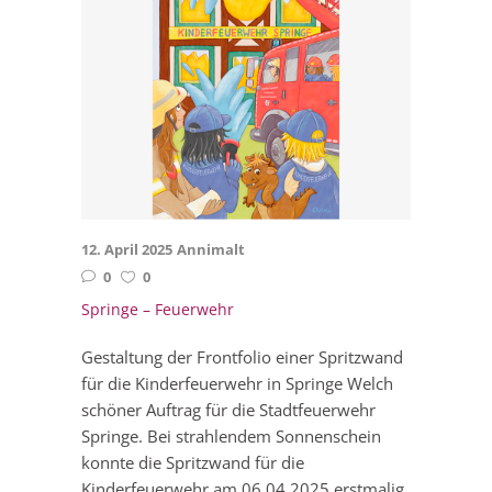
12. April 2025
Annimalt
0
0
Springe – Feuerwehr
Gestaltung der Frontfolio einer Spritzwand
für die Kinderfeuerwehr in Springe Welch
schöner Auftrag für die Stadtfeuerwehr
Springe. Bei strahlendem Sonnenschein
konnte die Spritzwand für die
Kinderfeuerwehr am 06.04.2025 erstmalig