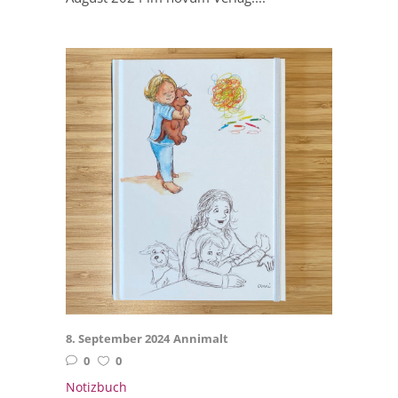
8. September 2024
Annimalt
0
0
Notizbuch