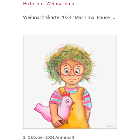
Ho ho ho – Weihnachten
Weihnachtskarte 2024 "Mach mal Pause" ...
2. Oktober 2024
Annimalt