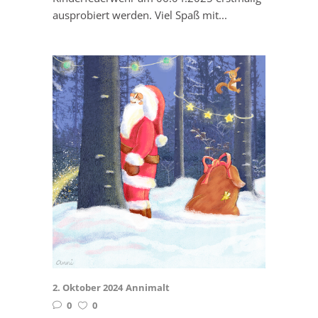
ausprobiert werden. Viel Spaß mit...
2. Oktober 2024
Annimalt
0
0