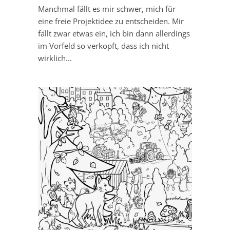
Manchmal fällt es mir schwer, mich für
eine freie Projektidee zu entscheiden. Mir
fällt zwar etwas ein, ich bin dann allerdings
im Vorfeld so verkopft, dass ich nicht
wirklich...