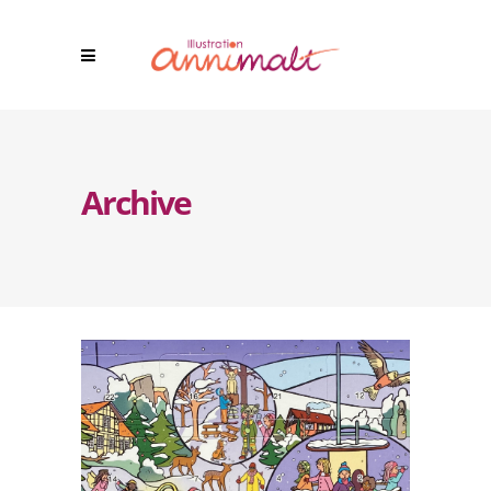
Archive