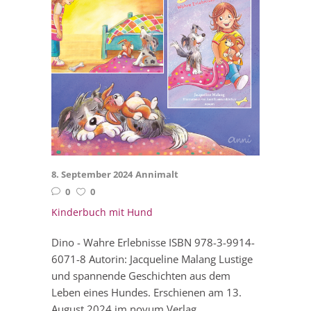
8. September 2024
Annimalt
0
0
Kinderbuch mit Hund
Dino - Wahre Erlebnisse ISBN 978-3-9914-
6071-8 Autorin: Jacqueline Malang Lustige
und spannende Geschichten aus dem
Leben eines Hundes. Erschienen am 13.
August 2024 im novum Verlag....