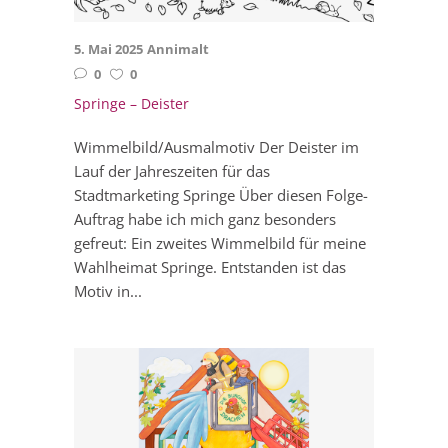
5. Mai 2025
Annimalt
0
0
Springe – Deister
Wimmelbild/Ausmalmotiv Der Deister im
Lauf der Jahreszeiten für das
Stadtmarketing Springe Über diesen Folge-
Auftrag habe ich mich ganz besonders
gefreut: Ein zweites Wimmelbild für meine
Wahlheimat Springe. Entstanden ist das
Motiv in...