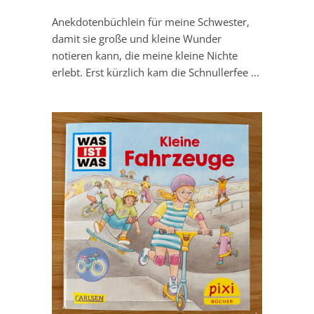
Anekdotenbüchlein für meine Schwester,
damit sie große und kleine Wunder
notieren kann, die meine kleine Nichte
erlebt. Erst kürzlich kam die Schnullerfee ...