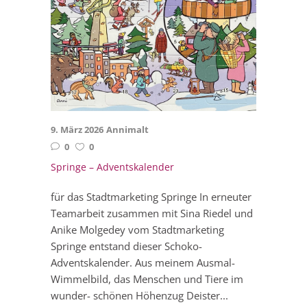
9. März 2026
Annimalt
0
0
Springe – Adventskalender
für das Stadtmarketing Springe In erneuter
Teamarbeit zusammen mit Sina Riedel und
Anike Molgedey vom Stadtmarketing
Springe entstand dieser Schoko-
Adventskalender. Aus meinem Ausmal-
Wimmelbild, das Menschen und Tiere im
wunder- schönen Höhenzug Deister...