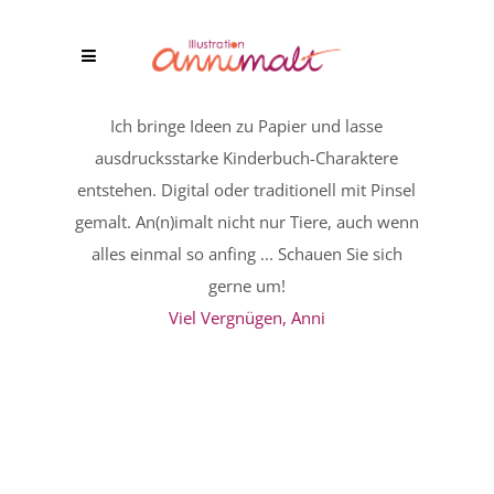
Ich bringe Ideen zu Papier und lasse
ausdrucksstarke Kinderbuch-Charaktere
entstehen. Digital oder traditionell mit Pinsel
gemalt. An(n)imalt nicht nur Tiere, auch wenn
alles einmal so anfing ... Schauen Sie sich
gerne um!
Viel Vergnügen, Anni