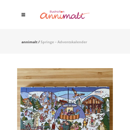
annimalt
/
Springe – Adventskalender