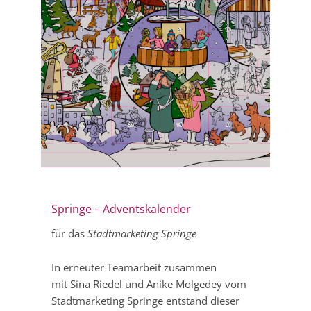
Springe – Adventskalender
für das
Stadtmarketing Springe
In erneuter Teamarbeit zusammen
mit Sina Riedel und Anike Molgedey vom
Stadtmarketing Springe entstand dieser