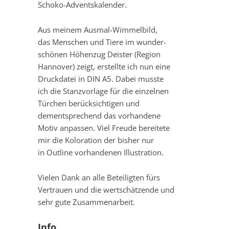
Schoko-Adventskalender.
Aus meinem Ausmal-Wimmelbild,
das Menschen und Tiere im wunder-
schönen Höhenzug Deister (Region
Hannover) zeigt, erstellte ich nun eine
Druckdatei in DIN A5. Dabei musste
ich die Stanzvorlage für die einzelnen
Türchen berücksichtigen und
dementsprechend das vorhandene
Motiv anpassen. Viel Freude bereitete
mir die Koloration der bisher nur
in Outline vorhandenen Illustration.
Vielen Dank an alle Beteiligten fürs
Vertrauen und die wertschätzende und
sehr gute Zusammenarbeit.
Info