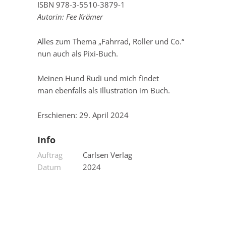
ISBN 978-3-5510-3879-1
Autorin: Fee Krämer
Alles zum Thema „Fahrrad, Roller und Co.“
nun auch als Pixi-Buch.
Meinen Hund Rudi und mich findet
man ebenfalls als Illustration im Buch.
Erschienen: 29. April 2024
Info
Auftrag
Carlsen Verlag
Datum
2024