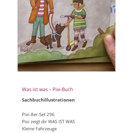
Was ist was – Pixi-Buch
Sachbuchillustrationen
Pixi-8er-Set 296
Pixi zeigt dir WAS IST WAS
Kleine Fahrzeuge