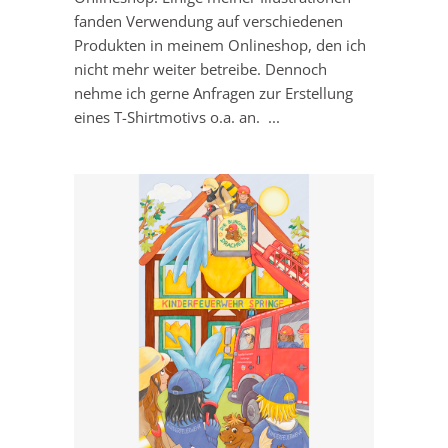
fanden Verwendung auf verschiedenen
Produkten in meinem Onlineshop, den ich
nicht mehr weiter betreibe. Dennoch
nehme ich gerne Anfragen zur Erstellung
eines T-Shirtmotivs o.a. an. ...