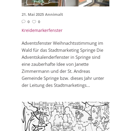
21. Mai 2025
Annimalt
0
0
Kreidemarkerfenster
Adventsfenster Weihnachtsstimmung im
Wald für das Stadtmarketing Springe Die
Adventskalenderfenster in Springe sind
eine zauberhafte Idee von Janette
Zimmermann und der St. Andreas
Gemeinde Springe bzw. dieses Jahr unter
der Leitung des Stadtmarketings...