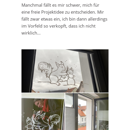
Manchmal fällt es mir schwer, mich für
eine freie Projektidee zu entscheiden. Mir
fällt zwar etwas ein, ich bin dann allerdings
im Vorfeld so verkopft, dass ich nicht
wirklich...