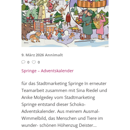
9. März 2026
Annimalt
0
0
Springe – Adventskalender
für das Stadtmarketing Springe In erneuter
Teamarbeit zusammen mit Sina Riedel und
Anike Molgedey vom Stadtmarketing
Springe entstand dieser Schoko-
Adventskalender. Aus meinem Ausmal-
Wimmelbild, das Menschen und Tiere im
wunder- schönen Höhenzug Deister...