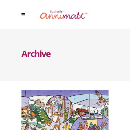
Archive