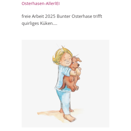
Osterhasen-AllerlEI
freie Arbeit 2025 Bunter Osterhase trifft
quirliges Küken....