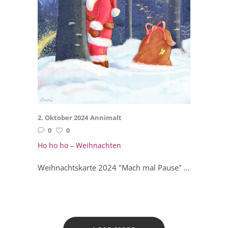
2. Oktober 2024
Annimalt
0
0
Ho ho ho – Weihnachten
Weihnachtskarte 2024 "Mach mal Pause" ...