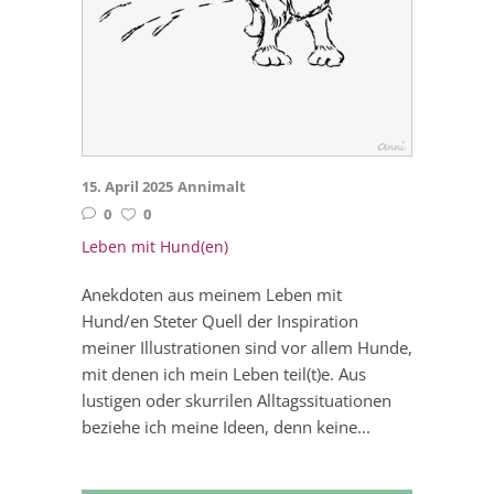
15. April 2025
Annimalt
0
0
Leben mit Hund(en)
Anekdoten aus meinem Leben mit
Hund/en Steter Quell der Inspiration
meiner Illustrationen sind vor allem Hunde,
mit denen ich mein Leben teil(t)e. Aus
lustigen oder skurrilen Alltagssituationen
beziehe ich meine Ideen, denn keine...