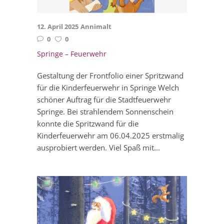
12. April 2025
Annimalt
0
0
Springe – Feuerwehr
Gestaltung der Frontfolio einer Spritzwand
für die Kinderfeuerwehr in Springe Welch
schöner Auftrag für die Stadtfeuerwehr
Springe. Bei strahlendem Sonnenschein
konnte die Spritzwand für die
Kinderfeuerwehr am 06.04.2025 erstmalig
ausprobiert werden. Viel Spaß mit...