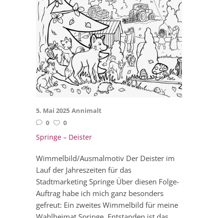
5. Mai 2025
Annimalt
0
0
Springe – Deister
Wimmelbild/Ausmalmotiv Der Deister im
Lauf der Jahreszeiten für das
Stadtmarketing Springe Über diesen Folge-
Auftrag habe ich mich ganz besonders
gefreut: Ein zweites Wimmelbild für meine
Wahlheimat Springe. Entstanden ist das