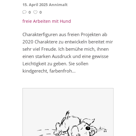
15. April 2025
Annimalt
0
0
freie Arbeiten mit Hund
Charakterfiguren aus freien Projekten ab
2020 Charaktere zu entwickeln bereitet mir
sehr viel Freude. Ich bemühe mich, ihnen
einen starken Ausdruck und eine gewisse
Leichtigkeit zu geben. Sie sollen
kindgerecht, farbenfroh...